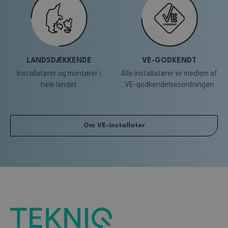
LANDSDÆKKENDE
VE-GODKENDT
Installatører og montører i
Alle installatører er medlem af
hele landet
VE-godkendelsesordningen
Om VE-Installatør