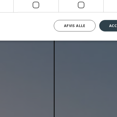
AFVIS ALLE
ACC