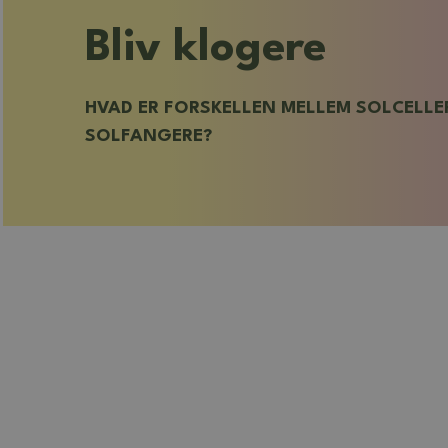
Bliv klogere
HVAD ER FORSKELLEN MELLEM SOLCELLE
SOLFANGERE?