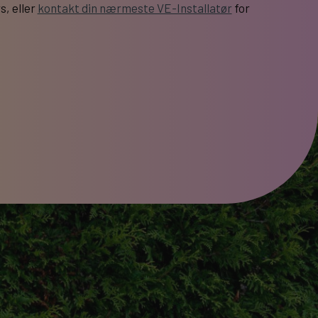
s, eller
kontakt din nærmeste VE-Installatør
for