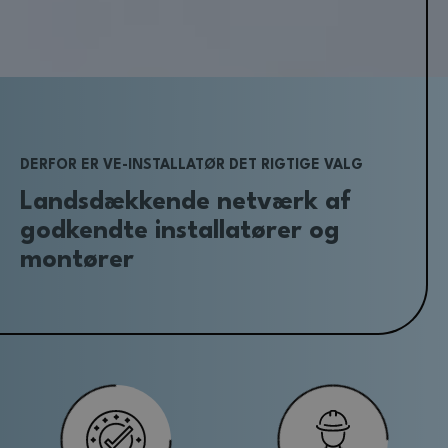
DERFOR ER VE-INSTALLATØR DET RIGTIGE VALG
Landsdækkende netværk af
godkendte installatører og
montører