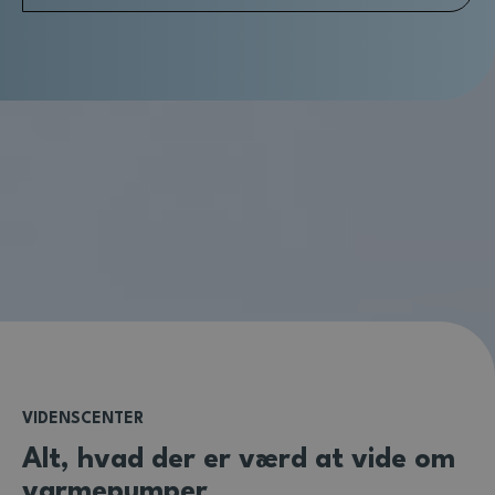
VIDENSCENTER
Alt, hvad der er værd at vide om
varmepumper