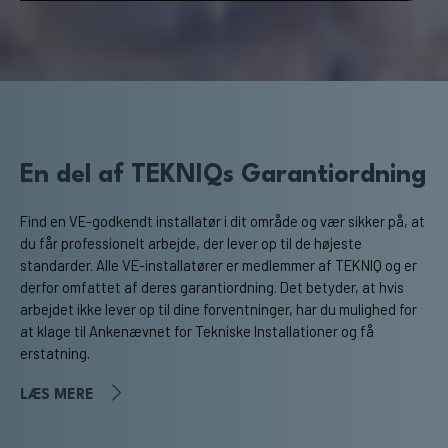
En del af TEKNIQs Garantiordning
Find en VE-godkendt installatør i dit område og vær sikker på, at
du får professionelt arbejde, der lever op til de højeste
standarder. Alle VE-installatører er medlemmer af TEKNIQ og er
derfor omfattet af deres garantiordning. Det betyder, at hvis
arbejdet ikke lever op til dine forventninger, har du mulighed for
at klage til Ankenævnet for Tekniske Installationer og få
erstatning.
LÆS MERE