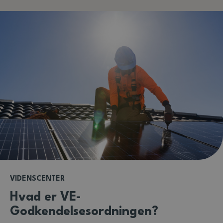
VIDENSCENTER
Hvad er VE-
Godkendelsesordningen?