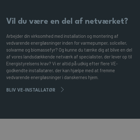
Vil du være en del af netværket?
Arbejder din virksomhed med installation og montering af
vedvarende energiløsninger inden for varmepumper, solceller,
solvarme og biomassefyr? Og kunne du tænke dig at blive en del
af vores landsdækkende netværk af specialister, der lever op til
Energistyrelsens krav? Vi er altid på udkig efter flere VE-
godkendte installatører, der kan hjælpe med at fremme
vedvarende energiløsninger i danskernes hjem.
BLIV VE-INSTALLATØR