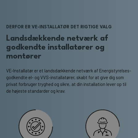
DERFOR ER VE-INSTALLATØR DET RIGTIGE VALG
Landsdækkende netværk af
godkendte installatører og
montører
VE-Installatør er et landsdækkende netværk af Energistyrelses-
godkendte el- og VVS-installatører, skabt for at give dig som
privat forbruger tryghed og sikre, at din installation lever op til
de højeste standarder og krav.